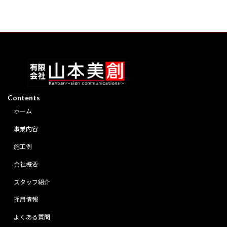
Contents
ホーム
事業内容
施工例
会社概要
スタッフ紹介
採用情報
よくある質問