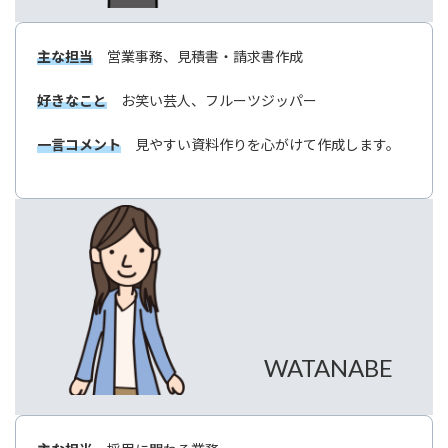
主な担当
営業事務、見積書・請求書作成
好きなこと
お笑い芸人、フルーツジッパー
一言コメント
見やすい資料作りを心がけて作成します。
WATANABE