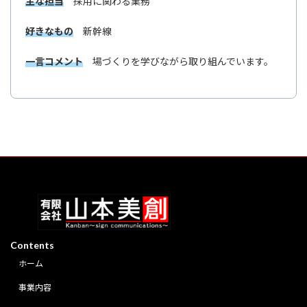
主な担当
採用に関わる業務
好きなもの
新幹線
一言コメント
場づくりを学びながら取り組んでいます。
Contents
ホーム
事業内容