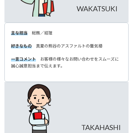
WAKATSUKI
主な担当
総務／経理
好きなもの
真夏の熊谷のアスファルトの蜃気楼
一言コメント
お客様の様々なお問い合わせをスムーズに
誠心誠意担当まで伝えます。
TAKAHASHI